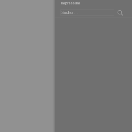
Impressum