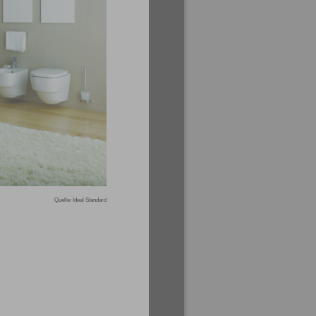
Quelle: Ideal Standard