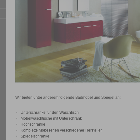
Wir bieten unter anderem folgende Badmöbel und Spiegel an:
Unterschränke für den Waschtisch
Möbelwaschtische mit Unterschrank
Hochschränke
Komplette Möbeserien verschiedener Hersteller
Spiegelschränke